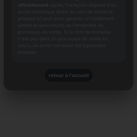
officiellement
agréé, Frankcom dispose d'un
accès technique direct au nom de domaine
proposé et peut donc garantir un traitement
simple et sans heurts de l'ensemble du
processus de vente. Si le nom de domaine
n'est pas dans un processus de vente en
cours, un achat immédiat est également
possible.
retour à l'accueil